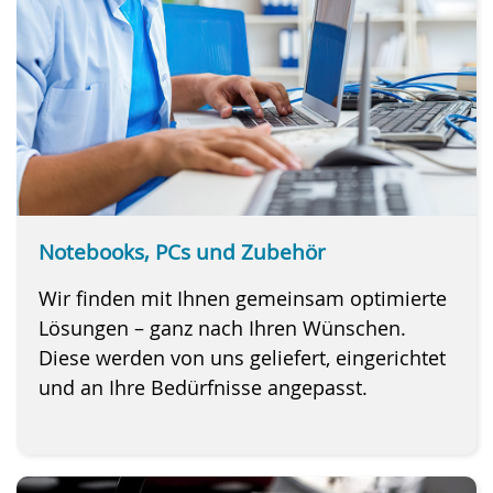
Notebooks, PCs und Zubehör
Wir finden mit Ihnen gemeinsam optimierte
Lösungen – ganz nach Ihren Wünschen.
Diese werden von uns geliefert, eingerichtet
und an Ihre Bedürfnisse angepasst.