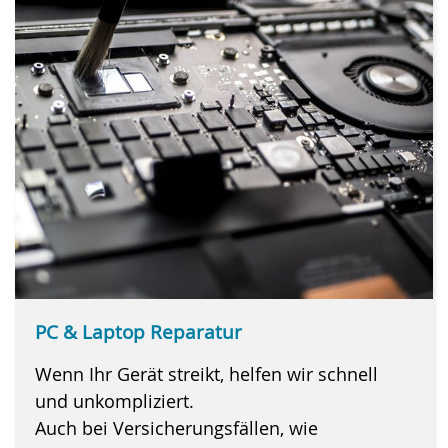
PC & Laptop Reparatur
Wenn Ihr Gerät streikt, helfen wir schnell
und unkompliziert.
Auch bei Versicherungsfällen, wie