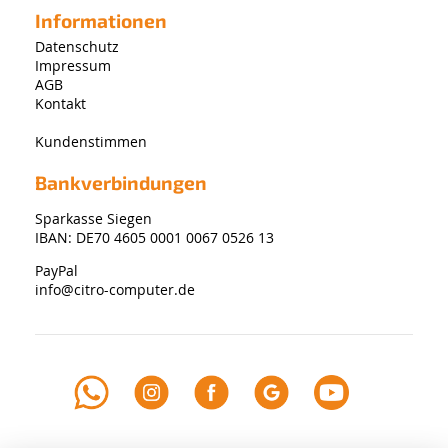
Informationen
Datenschutz
Impressum
AGB
Kontakt
Kundenstimmen
Bankverbindungen
Sparkasse Siegen
IBAN: DE70 4605 0001 0067 0526 13
PayPal
info@citro-computer.de