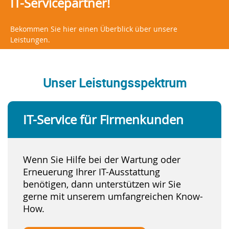
IT-Servicepartner!
Bekommen Sie hier einen Überblick über unsere
Leistungen.
Unser Leistungsspektrum
IT-Service für Firmenkunden
Wenn Sie Hilfe bei der Wartung oder
Erneuerung Ihrer IT-Ausstattung
benötigen, dann unterstützen wir Sie
gerne mit unserem umfangreichen Know-
How.