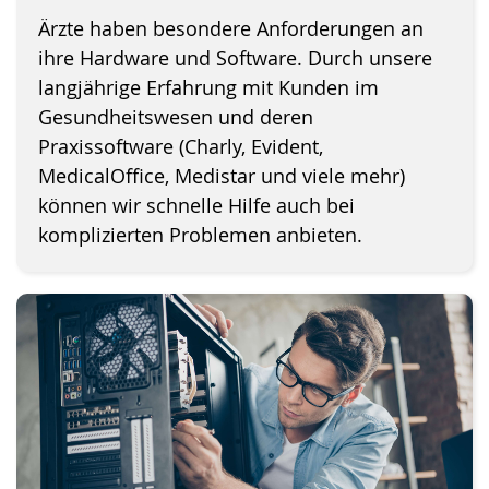
Ärzte haben besondere Anforderungen an
ihre Hardware und Software. Durch unsere
langjährige Erfahrung mit Kunden im
Gesundheitswesen und deren
Praxissoftware (Charly, Evident,
MedicalOffice, Medistar und viele mehr)
können wir schnelle Hilfe auch bei
komplizierten Problemen anbieten.