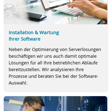
Installation & Wartung
Ihrer Software
Neben der Optimierung von Serverlösungen
beschäftigen wir uns auch damit optimale
Lösungen für all Ihre betrieblichen Abläufe
bereitzustellen. Wir analysieren Ihre
Prozesse und beraten Sie bei der Software-
Auswahl.