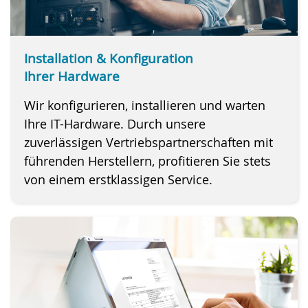
Installation & Konfiguration
Ihrer Hardware
Wir konfigurieren, installieren und warten
Ihre IT-Hardware. Durch unsere
zuverlässigen Vertriebspartnerschaften mit
führenden Herstellern, profitieren Sie stets
von einem erstklassigen Service.