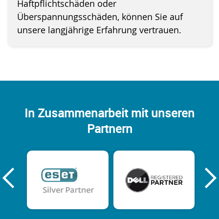
Haftpflichtschäden oder
Überspannungsschäden, können Sie auf
unsere langjährige Erfahrung vertrauen.
In Zusammenarbeit mit unseren
Partnern