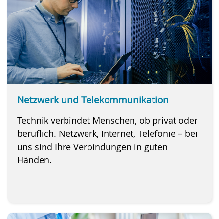
Netzwerk und Telekommunikation
Technik verbindet Menschen, ob privat oder
beruflich. Netzwerk, Internet, Telefonie – bei
uns sind Ihre Verbindungen in guten
Händen.