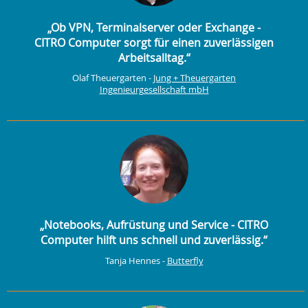
„Ob VPN, Terminalserver oder Exchange -
CITRO Computer sorgt für einen zuverlässigen
Arbeitsalltag.“
Olaf Theuergarten -
Jung + Theuergarten
Ingenieurgesellschaft mbH
„Notebooks, Aufrüstung und Service - CITRO
Computer hilft uns schnell und zuverlässig.“
Tanja Hennes -
Butterfly