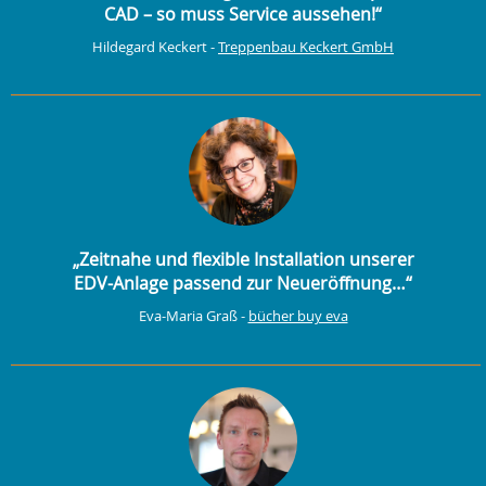
CAD – so muss Service aussehen!“
Hildegard Keckert -
Treppenbau Keckert GmbH
„Zeitnahe und flexible Installation unserer
EDV-Anlage passend zur Neueröffnung…“
Eva-Maria Graß -
bücher buy eva