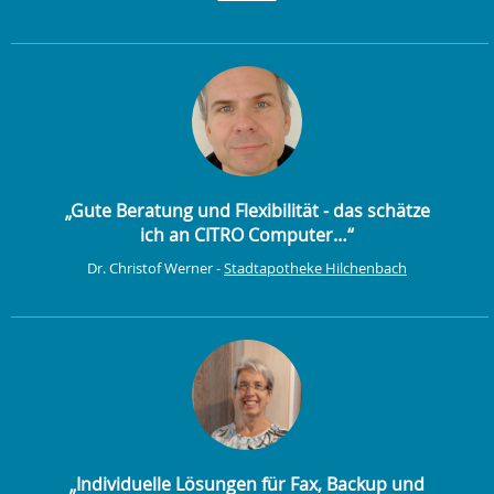
„Gute Beratung und Flexibilität - das schätze
ich an CITRO Computer…“
Dr. Christof Werner -
Stadtapotheke Hilchenbach
„Individuelle Lösungen für Fax, Backup und