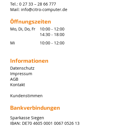
Tel.:
0 27 33 – 28 66 777
Mail:
info@citro-computer.de
Öffnungszeiten
Mo, Di, Do, Fr
10:00 - 12:00
14:30 - 18:00
Mi
10:00 - 12:00
Informationen
Datenschutz
Impressum
AGB
Kontakt
Kundenstimmen
Bankverbindungen
Sparkasse Siegen
IBAN: DE70 4605 0001 0067 0526 13