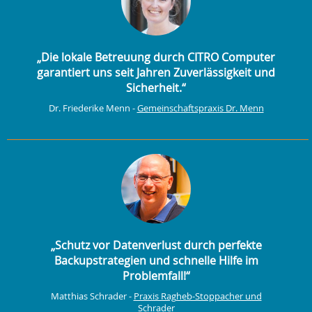
„Die lokale Betreuung durch CITRO Computer
garantiert uns seit Jahren Zuverlässigkeit und
Sicherheit.“
Dr. Friederike Menn -
Gemeinschaftspraxis Dr. Menn
„Schutz vor Datenverlust durch perfekte
Backupstrategien und schnelle Hilfe im
Problemfall!“
Matthias Schrader -
Praxis Ragheb-Stoppacher und
Schrader