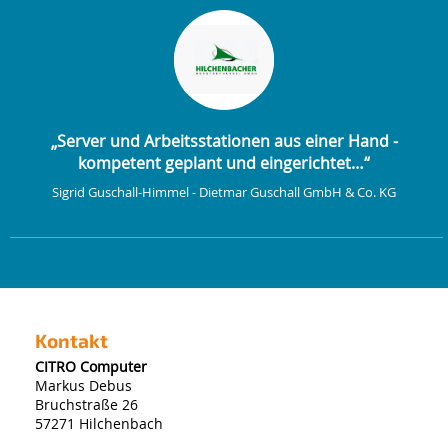
„Server und Arbeitsstationen aus einer Hand -
kompetent geplant und eingerichtet…“
Sigrid Guschall-Himmel - Dietmar Guschall GmbH & Co. KG
Kontakt
CITRO Computer
Markus Debus
Bruchstraße 26
57271 Hilchenbach