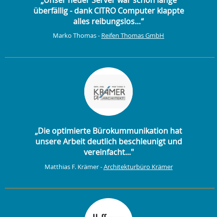
überfällig - dank CITRO Computer klappte
alles reibungslos…“
Marko Thomas -
Reifen Thomas GmbH
„Die optimierte Bürokummunikation hat
unsere Arbeit deutlich beschleunigt und
vereinfacht..."
Matthias F. Krämer -
Architekturbüro Krämer