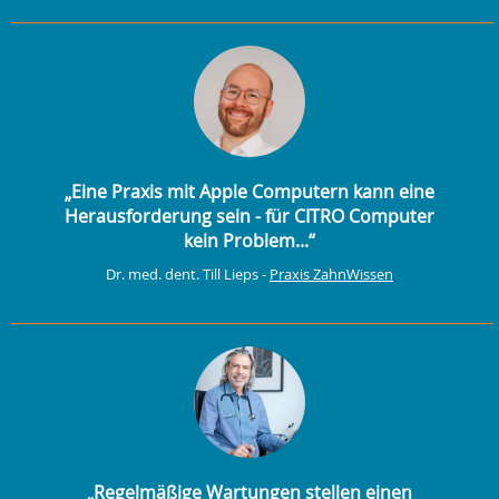
„Eine Praxis mit Apple Computern kann eine
Herausforderung sein - für CITRO Computer
kein Problem...“
Dr. med. dent. Till Lieps -
Praxis ZahnWissen
„Regelmäßige Wartungen stellen einen