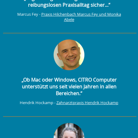
reibungslosen Praxisalltag sicher...“
Marcus Fey -
Praxis Hilchenbach Marcus Fey und Monika
Abele
„Ob Mac oder Windows, CITRO Computer
unterstützt uns seit vielen Jahren in allen
Bereichen.“
Hendrik Hockamp -
Zahnarztpraxis Hendrik Hockamp