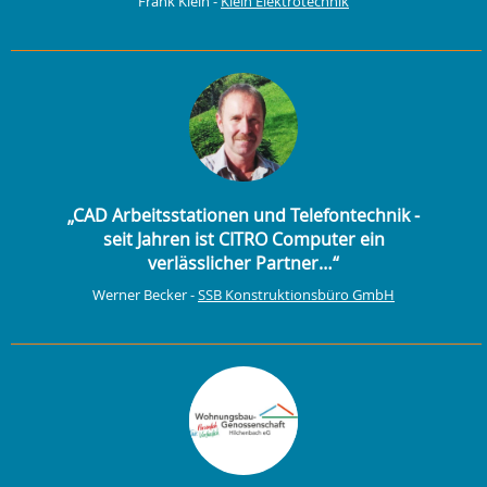
Frank Klein -
Klein Elektrotechnik
„CAD Arbeitsstationen und Telefontechnik -
seit Jahren ist CITRO Computer ein
verlässlicher Partner…“
Werner Becker -
SSB Konstruktionsbüro GmbH