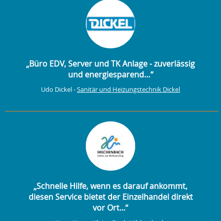
„Büro EDV, Server und TK Anlage - zuverlässig
und energiesparend…“
Udo Dickel -
Sanitär und Heizungstechnik Dickel
„Schnelle Hilfe, wenn es darauf ankommt,
diesen Service bietet der Einzelhandel direkt
vor Ort...“