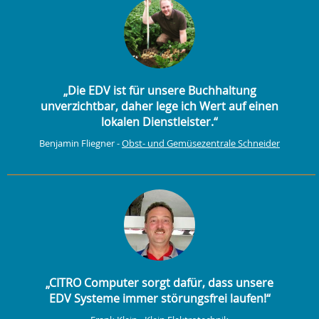
„Die EDV ist für unsere Buchhaltung
unverzichtbar, daher lege ich Wert auf einen
lokalen Dienstleister.“
Benjamin Fliegner -
Obst- und Gemüsezentrale Schneider
„CITRO Computer sorgt dafür, dass unsere
EDV Systeme immer störungsfrei laufen!“