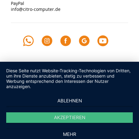
PayPal
info@citro-computer.de
Diese Seite nutzt Website-Tracking-Technologien von Dritten,
um ihre Dienste anzubieten, stetig zu verbessern und
Werbung entsprechend den Interessen der Nutzer
anzuzeigen.
ABLEHNEN
AKZEPTIEREN
MEHR