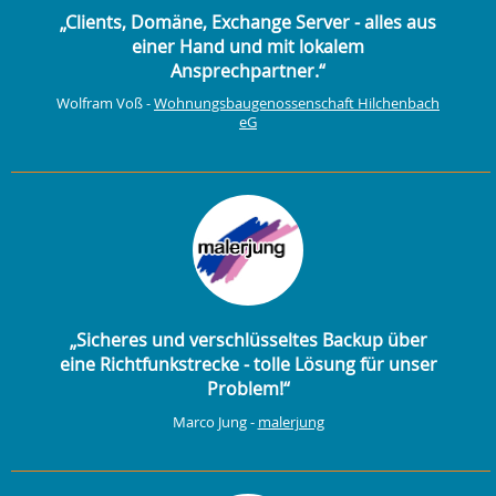
„Clients, Domäne, Exchange Server - alles aus
einer Hand und mit lokalem
Ansprechpartner.“
Wolfram Voß -
Wohnungsbaugenossenschaft Hilchenbach
eG
„Sicheres und verschlüsseltes Backup über
eine Richtfunkstrecke - tolle Lösung für unser
Problem!“
Marco Jung -
malerjung