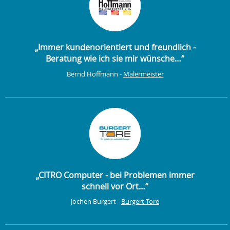
„Immer kundenorientiert und freundlich -
Beratung wie ich sie mir wünsche…“
Bernd Hoffmann -
Malermeister
„CITRO Computer - bei Problemen immer
schnell vor Ort…“
Jochen Burgert -
Burgert Tore