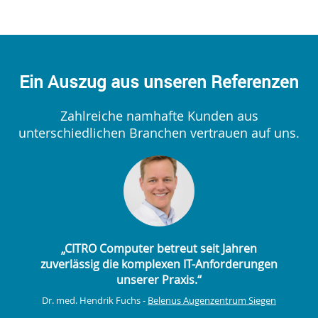
Ein Auszug aus unseren Referenzen
Zahlreiche namhafte Kunden aus
unterschiedlichen Branchen vertrauen auf uns.
„CITRO Computer betreut seit Jahren
zuverlässig die komplexen IT-Anforderungen
unserer Praxis.“
Dr. med. Hendrik Fuchs -
Belenus Augenzentrum Siegen